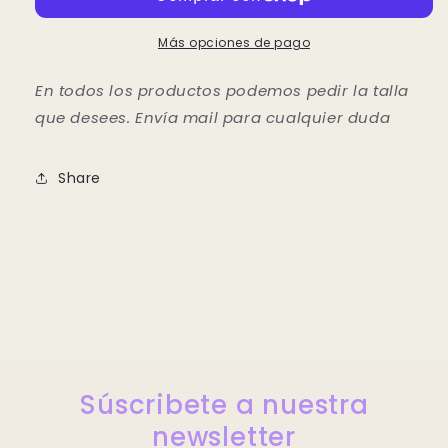
Más opciones de pago
En todos los productos podemos pedir la talla
que desees. Envía mail para cualquier duda
Share
Súscribete a nuestra
newsletter