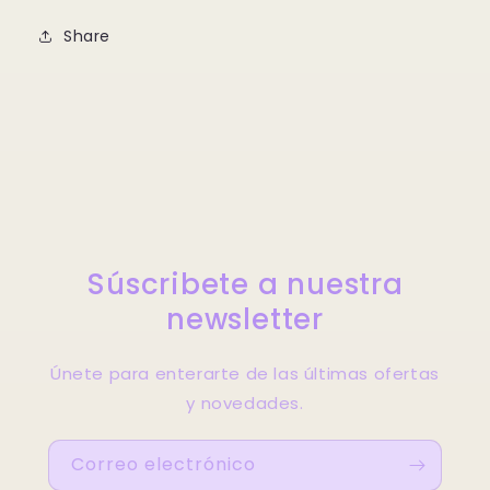
Share
Súscribete a nuestra
newsletter
Únete para enterarte de las últimas ofertas
y novedades.
Correo electrónico