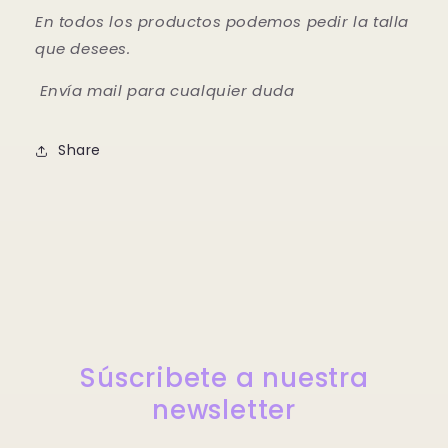
En todos los productos podemos pedir la talla
que desees.
Envía mail para cualquier duda
Share
Súscribete a nuestra
newsletter