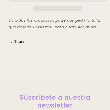
En todos los productos podemos pedir la talla
que desees. Envía mail para cualquier duda
Share
Súscribete a nuestra
newsletter