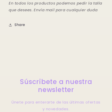
En todos los productos podemos pedir la talla
que desees. Envía mail para cualquier duda
Share
Súscribete a nuestra
newsletter
Únete para enterarte de las últimas ofertas
y novedades.