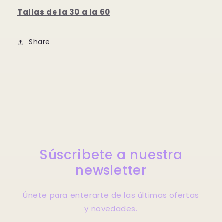
Tallas de la 30 a la 60
Share
Súscribete a nuestra
newsletter
Únete para enterarte de las últimas ofertas
y novedades.