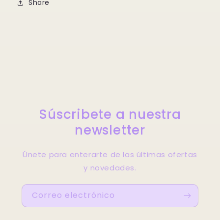
Share
Súscribete a nuestra
newsletter
Únete para enterarte de las últimas ofertas
y novedades.
Correo electrónico