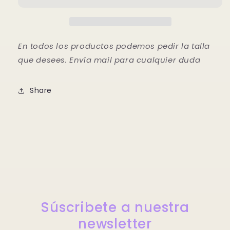
En todos los productos podemos pedir la talla
que desees. Envía mail para cualquier duda
Share
Súscribete a nuestra
newsletter